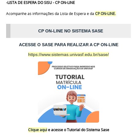
-LISTA DE ESPERA DO SISU - CP ON-LINE
Acompanhe as informações da Lista de Espera e da
CP ON-LINE.
CP ON-LINE NO SISTEMA SASE
ACESSE O SASE PARA REALIZAR A CP ON-LINE
https://www.sistemas.univasf.edu.br/sase/
Clique aqui
e acesse o Tutorial do Sistema Sase