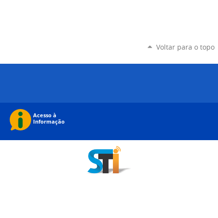
Voltar para o topo