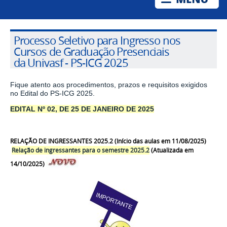
Processo Seletivo para Ingresso nos
Cursos de Graduação Presenciais
da Univasf - PS-ICG 2025
Fique atento aos procedimentos, prazos e requisitos exigidos
no Edital do PS-ICG 2025.
EDITAL Nº 02, DE 25 DE JANEIRO DE 2025
RELAÇÃO DE INGRESSANTES 2025.2 (Início das aulas em 11/08/2025)
Relação de ingressantes para o semestre 2025.2
(Atualizada em
14/10/2025)