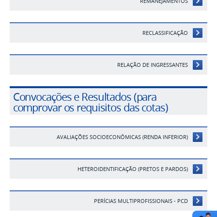
REMANEJAMENTOS
RECLASSIFICAÇÃO
RELAÇÃO DE INGRESSANTES
Convocações e Resultados (para
comprovar os requisitos das cotas)
AVALIAÇÕES SOCIOECONÔMICAS (RENDA INFERIOR)
HETEROIDENTIFICAÇÃO (PRETOS E PARDOS)
PERÍCIAS MULTIPROFISSIONAIS - PCD