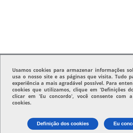
Usamos
cookies
para armazenar informações so
usa o nosso site e as páginas que visita. Tudo p
experiência a mais agradável possível. Para enten
cookies que utilizamos, clique em
'Definições d
clicar em
'Eu concordo'
, você consente com a 
cookies.