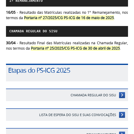
1º
 REMANEJAMENTO
16/05
- Resultado das Matrículas realizadas no
1º Remanejamento
, nos
termos da
Portaria nº 27/2025/CG PS-ICG de 16 de maio de 2025
.
CHAMADA REGULAR DO SISU
30/04
- Resultado Final das Matrículas realizadas na Chamada Regular,
nos termos da
Portaria nº 25/2025/CG PS-ICG de 30 de abril de 2025
.
Etapas do PS-ICG 2025
CHAMADA REGULAR DO SISU
LISTA DE ESPERA DO SISU E SUAS CONVOCAÇÕES