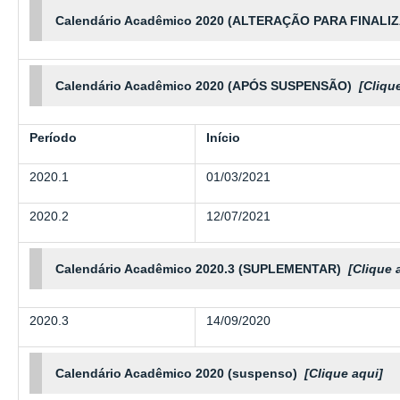
Calendário Acadêmico 2020 (ALTERAÇÃO PARA FINAL
Calendário Acadêmico 2020 (APÓS SUSPENSÃO)
[Cliqu
Período
Início
2020.1
01/03/2021
2020.2
12/07/2021
Calendário Acadêmico 2020.3 (SUPLEMENTAR)
[Clique 
2020.3
14/09/2020
Calendário Acadêmico 2020 (suspenso)
[Clique aqui]