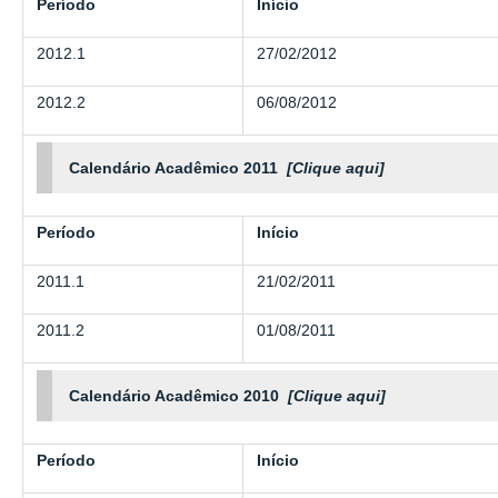
Período
Início
2012.1
27/02/2012
2012.2
06/08/2012
Calendário Acadêmico 2011
[Clique aqui]
Período
Início
2011.1
21/02/2011
2011.2
01/08/2011
Calendário Acadêmico 2010
[Clique aqui]
Período
Início