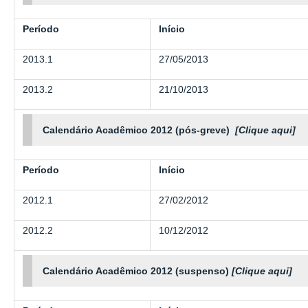
Período
Início
2013.1
27/05/2013
2013.2
21/10/2013
Calendário Acadêmico 2012 (pós-greve)
[Clique aqui]
Período
Início
2012.1
27/02/2012
2012.2
10/12/2012
Calendário Acadêmico 2012 (suspenso)
[Clique aqui]