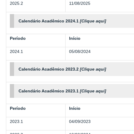
2025.2
11/08/2025
Calendário Acadêmico 2024.1
[Clique aqui]
Período
Início
2024.1
05/08/2024
Calendário Acadêmico 2023.2
[Clique aqui]
Calendário Acadêmico 2023.1
[Clique aqui]
Período
Início
2023.1
04/09/2023