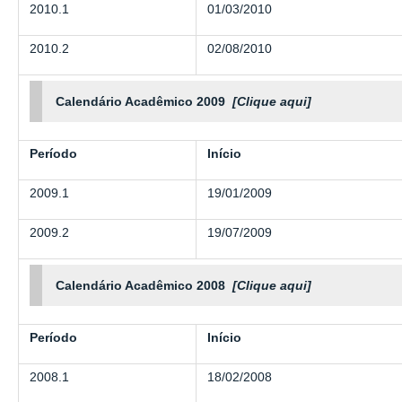
2010.1
01/03/2010
2010.2
02/08/2010
Calendário Acadêmico 2009
[Clique aqui]
Período
Início
2009.1
19/01/2009
2009.2
19/07/2009
Calendário Acadêmico 2008
[Clique aqui]
Período
Início
2008.1
18/02/2008