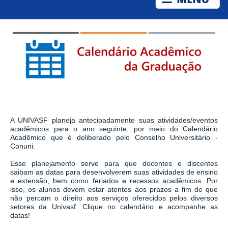
A UNIVASF planeja antecipadamente suas atividades/eventos
acadêmicos para o ano seguinte, por meio do Calendário
Acadêmico que é deliberado pelo Conselho Universitário -
Conuni.
Esse planejamento serve para que docentes e discentes
saibam as datas para desenvolverem suas atividades de ensino
e extensão, bem como feriados e recessos acadêmicos. Por
isso, os alunos devem estar atentos aos prazos a fim de que
não percam o direito aos serviços oferecidos pelos diversos
setores da Univasf. Clique no calendário e acompanhe as
datas!