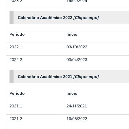
2023.2
19/02/2024
Calendário Acadêmico 2022
[Clique aqui]
Período
Início
2022.1
03/10/2022
2022.2
03/04/2023
Calendário Acadêmico 2021
[Clique aqui]
Período
Início
2021.1
24/11/2021
2021.2
16/05/2022