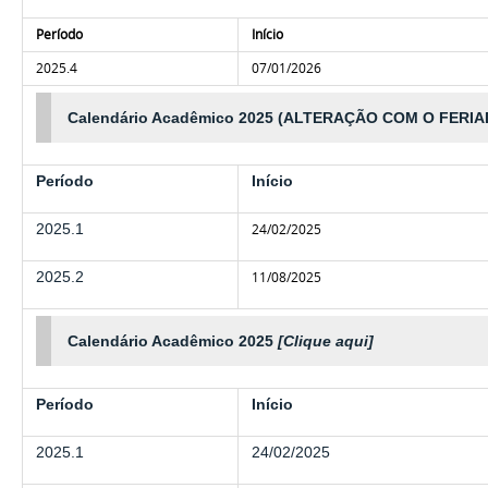
Período
Início
2025.4
07/01/2026
Calendário Acadêmico 2025 (ALTERAÇÃO COM O FERI
Período
Início
2025.1
24/02/2025
2025.2
11/08/2025
Calendário Acadêmico 2025
[Clique aqui]
Período
Início
2025.1
24/02/2025