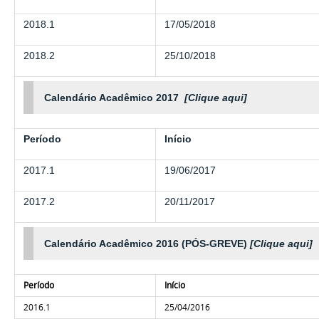
2018.1
17/05/2018
2018.2
25/10/2018
Calendário Acadêmico 2017
[Clique aqui]
Período
Início
2017.1
19/06/2017
2017.2
20/11/2017
Calendário Acadêmico 2016 (PÓS-GREVE)
[Clique aqui]
Período
Início
2016.1
25/04/2016