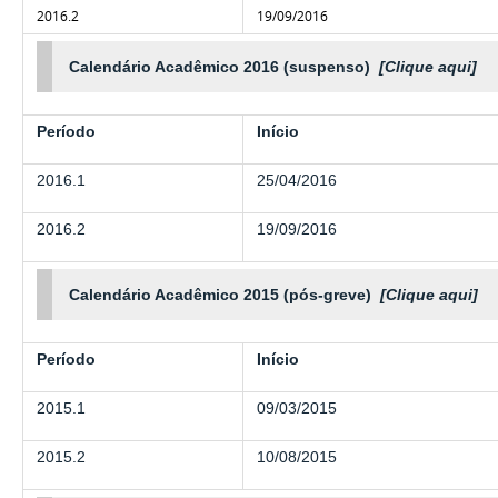
2016.2
19/09/2016
Calendário Acadêmico 2016 (suspenso)
[Clique aqui]
Período
Início
2016.1
25/04/2016
2016.2
19/09/2016
Calendário Acadêmico 2015 (pós-greve)
[Clique aqui]
Período
Início
2015.1
09/03/2015
2015.2
10/08/2015