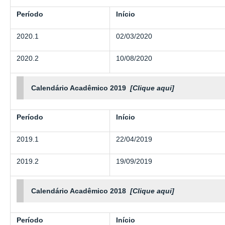
Período
Início
2020.1
02/03/2020
2020.2
10/08/2020
Calendário Acadêmico 2019
[Clique aqui]
Período
Início
2019.1
22/04/2019
2019.2
19/09/2019
Calendário Acadêmico 2018
[Clique aqui]
Período
Início