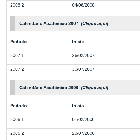
2008.2
04/08/2008
Calendário Acadêmico 2007
[Clique aqui]
Período
Início
2007.1
26/02/2007
2007.2
30/07/2007
Calendário Acadêmico 2006
[Clique aqui]
Período
Início
2006.1
01/02/2006
2006.2
20/07/2006