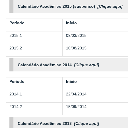
Calendário Acadêmico 2015 (suspenso)
[Clique aqui]
Período
Início
2015.1
09/03/2015
2015.2
10/08/2015
Calendário Acadêmico 2014
[Clique aqui]
Período
Início
2014.1
22/04/2014
2014.2
15/09/2014
Calendário Acadêmico 2013
[Clique aqui]