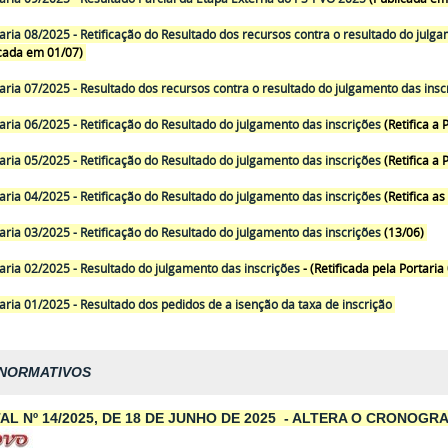
aria 08/2025 - Retificação do Resultado dos recursos contra o resultado do julg
cada em 01/07)
aria 07/2025 - Resultado dos recursos contra o resultado do julgamento das insc
aria 06/2025 - Retificação do Resultado do julgamento das inscrições
(Retifica a 
aria 05/2025 - Retificação do Resultado do julgamento das inscrições
(Retifica a 
aria 04/2025 - Retificação do Resultado do julgamento das inscrições
(Retifica as
aria 03/2025 - Retificação do Resultado do julgamento das inscrições
(13/06)
aria 02/2025 - Resultado do julgamento das inscrições
- (Retificada pela Portaria
aria 01/2025 - Resultado dos pedidos de a isenção da taxa de inscrição
NORMATIVOS
AL Nº 14/2025, DE 18 DE JUNHO DE 2025
- ALTERA O CRONOGRA