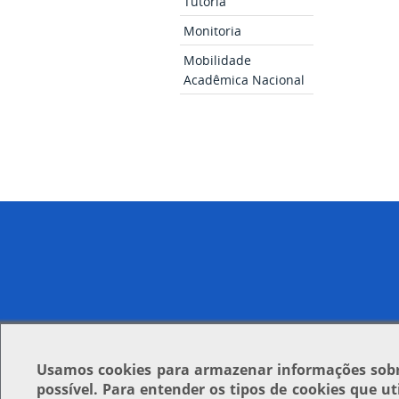
Tutoria
Monitoria
Mobilidade
Acadêmica Nacional
Usamos
cookies
para armazenar informações sobre
possível. Para entender os tipos de cookies que u