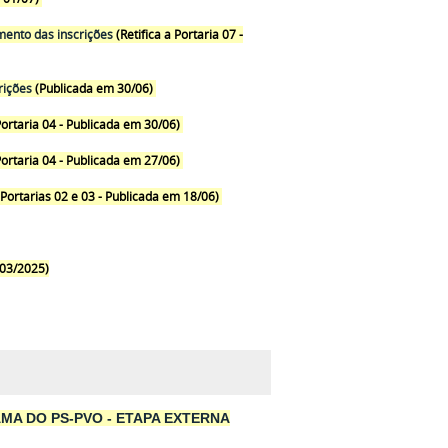
amento das inscrições
(
Retifica a Portaria 07
-
rições
(Publicada em 30/06)
Portaria 04 - Publicada em 30/06)
Portaria 04 - Publicada em 27/06)
 Portarias 02 e 03 - Publicada em 18/06)
 03/2025)
MA DO PS-PVO - ETAPA EXTERNA