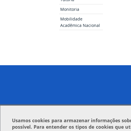
Monitoria
Mobilidade
Acadêmica Nacional
Usamos
cookies
para armazenar informações sobre
possível. Para entender os tipos de cookies que u