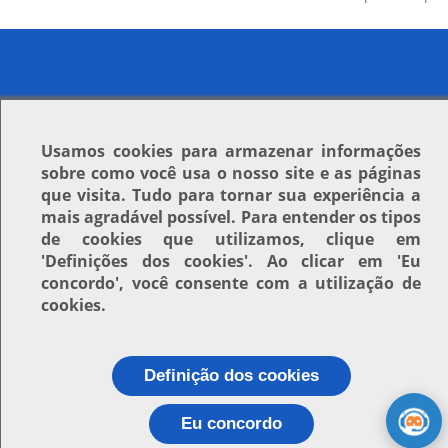
Usamos
cookies
para armazenar informações
sobre como você usa o nosso site e as páginas
que visita. Tudo para tornar sua experiência a
mais agradável possível. Para entender os tipos
de cookies que utilizamos, clique em
'Definições dos cookies'
. Ao clicar em
'Eu
concordo'
, você consente com a utilização de
cookies.