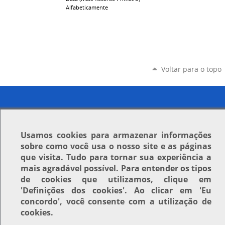
Alfabeticamente
Voltar para o topo
Usamos
cookies
para armazenar informações
sobre como você usa o nosso site e as páginas
que visita. Tudo para tornar sua experiência a
mais agradável possível. Para entender os tipos
de cookies que utilizamos, clique em
'Definições dos cookies'
. Ao clicar em
'Eu
concordo'
, você consente com a utilização de
cookies.