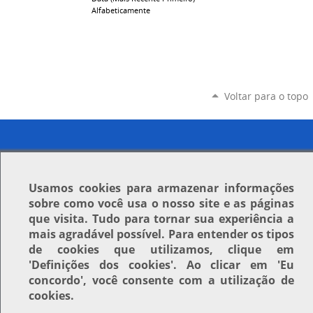
Alfabeticamente
Voltar para o topo
Usamos
cookies
para armazenar informações
sobre como você usa o nosso site e as páginas
que visita. Tudo para tornar sua experiência a
mais agradável possível. Para entender os tipos
de cookies que utilizamos, clique em
'Definições dos cookies'
. Ao clicar em
'Eu
concordo'
, você consente com a utilização de
cookies.