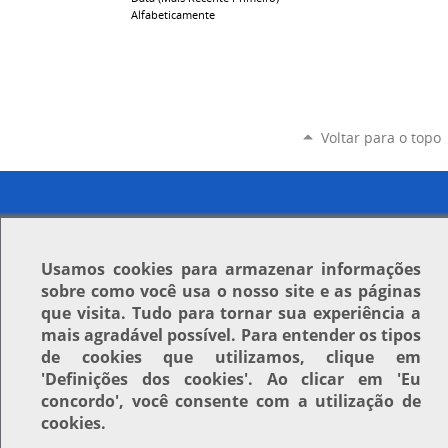
Alfabeticamente
Voltar para o topo
Usamos
cookies
para armazenar informações
sobre como você usa o nosso site e as páginas
que visita. Tudo para tornar sua experiência a
mais agradável possível. Para entender os tipos
de cookies que utilizamos, clique em
'Definições dos cookies'
. Ao clicar em
'Eu
concordo'
, você consente com a utilização de
cookies.