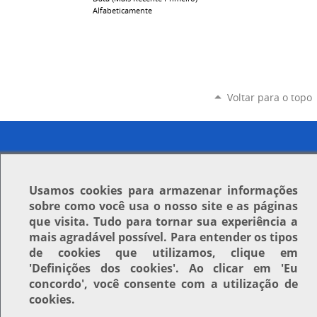
Alfabeticamente
Voltar para o topo
Usamos
cookies
para armazenar informações
sobre como você usa o nosso site e as páginas
que visita. Tudo para tornar sua experiência a
mais agradável possível. Para entender os tipos
de cookies que utilizamos, clique em
'Definições dos cookies'
. Ao clicar em
'Eu
concordo'
, você consente com a utilização de
cookies.