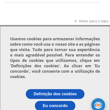
Voltar para o topo
Usamos
cookies
para armazenar informações
sobre como você usa o nosso site e as páginas
que visita. Tudo para tornar sua experiência
a mais agradável possível. Para entender os
tipos de cookies que utilizamos, clique em
'Definições dos cookies'
. Ao clicar em
'Eu
concordo'
, você consente com a utilização de
cookies.