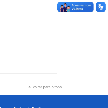
Voltar para o topo