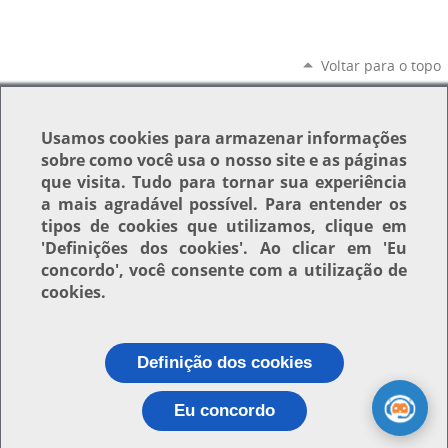
Voltar para o topo
Usamos
cookies
para armazenar informações
sobre como você usa o nosso site e as páginas
que visita. Tudo para tornar sua experiência
a mais agradável possível. Para entender os
tipos de cookies que utilizamos, clique em
'Definições dos cookies'
. Ao clicar em
'Eu
concordo'
, você consente com a utilização de
cookies.