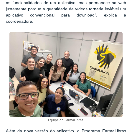
as funcionalidades de um aplicativo, mas permanece na web
justamente porque a quantidade de vídeos tornaria inviável um
aplicativo convencional para download", explica a
coordenadora.
Equipe do FarmaLibras.
Além da nova versão do aplicativo, o Programa FarmaLibras