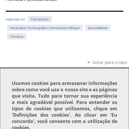
registrado em:
FarmaLibras
Vocabulário Terminográfico Farmacêutico Bilíngue
Acessibilidade
Farmácia
Voltar para o topo
Usamos
cookies
para armazenar informações
sobre como você usa o nosso site e as páginas
que visita. Tudo para tornar sua experiência
a mais agradável possível. Para entender os
tipos de cookies que utilizamos, clique em
'Definições dos cookies'
. Ao clicar em
'Eu
concordo'
, você consente com a utilização de
cookies.