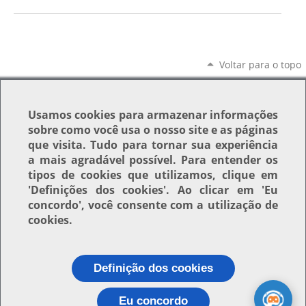
Voltar para o topo
Usamos
cookies
para armazenar informações
sobre como você usa o nosso site e as páginas
que visita. Tudo para tornar sua experiência
a mais agradável possível. Para entender os
tipos de cookies que utilizamos, clique em
'Definições dos cookies'
. Ao clicar em
'Eu
concordo'
, você consente com a utilização de
cookies.