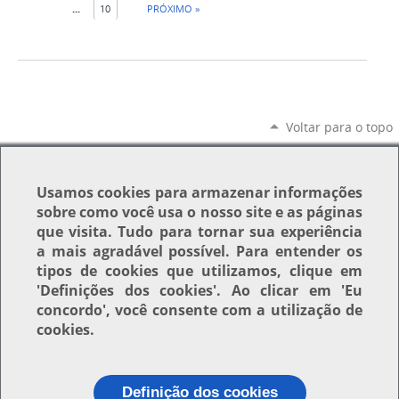
...
10
PRÓXIMO »
Voltar para o topo
Usamos
cookies
para armazenar informações
sobre como você usa o nosso site e as páginas
que visita. Tudo para tornar sua experiência
a mais agradável possível. Para entender os
tipos de cookies que utilizamos, clique em
'Definições dos cookies'
. Ao clicar em
'Eu
concordo'
, você consente com a utilização de
cookies.