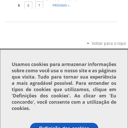
5
6
7
PRÓXIMO »
Voltar para o topo
Usamos
cookies
para armazenar informações
sobre como você usa o nosso site e as páginas
que visita. Tudo para tornar sua experiência
a mais agradável possível. Para entender os
tipos de cookies que utilizamos, clique em
'Definições dos cookies'
. Ao clicar em
'Eu
concordo'
, você consente com a utilização de
cookies.