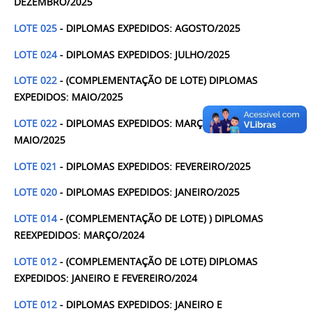
DEZEMBRO/2025
LOTE 025
- DIPLOMAS EXPEDIDOS: AGOSTO/2025
LOTE 024
- DIPLOMAS EXPEDIDOS: JULHO/2025
LOTE 022
- (COMPLEMENTAÇÃO DE LOTE) DIPLOMAS
EXPEDIDOS: MAIO/2025
LOTE 022
- DIPLOMAS EXPEDIDOS: MARÇO, ABRIL E
MAIO/2025
LOTE 021
- DIPLOMAS EXPEDIDOS: FEVEREIRO/2025
LOTE 020
- DIPLOMAS EXPEDIDOS: JANEIRO/2025
LOTE 014
- (COMPLEMENTAÇÃO DE LOTE) ) DIPLOMAS
REEXPEDIDOS: MARÇO/2024
LOTE 012
- (COMPLEMENTAÇÃO DE LOTE) DIPLOMAS
EXPEDIDOS: JANEIRO E FEVEREIRO/2024
LOTE 012
- DIPLOMAS EXPEDIDOS: JANEIRO E