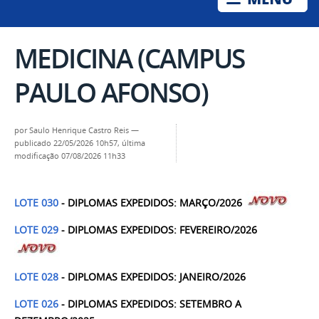
MEDICINA (CAMPUS
PAULO AFONSO)
por
Saulo Henrique Castro Reis
—
publicado
22/05/2026 10h57,
última
modificação
07/08/2026 11h33
LOTE 030
- DIPLOMAS EXPEDIDOS: MARÇO/2026
LOTE 029
- DIPLOMAS EXPEDIDOS: FEVEREIRO/2026
LOTE 028
- DIPLOMAS EXPEDIDOS: JANEIRO/2026
LOTE 026
- DIPLOMAS EXPEDIDOS: SETEMBRO A