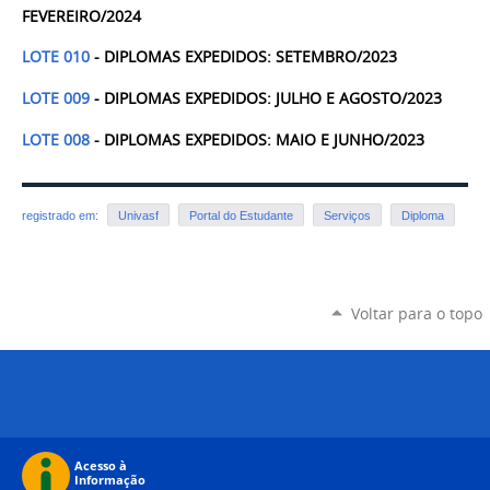
FEVEREIRO/2024
LOTE 010
- DIPLOMAS EXPEDIDOS: SETEMBRO/2023
LOTE 009
- DIPLOMAS EXPEDIDOS: JULHO E AGOSTO/2023
LOTE 008
- DIPLOMAS EXPEDIDOS: MAIO E JUNHO/2023
registrado em:
Univasf
Portal do Estudante
Serviços
Diploma
Voltar para o topo