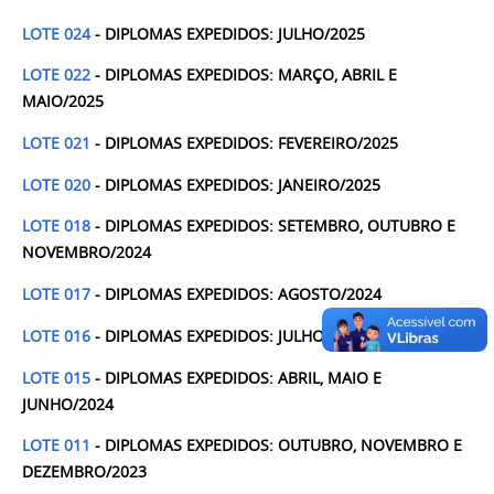
LOTE 024
- DIPLOMAS EXPEDIDOS: JULHO/2025
LOTE 022
- DIPLOMAS EXPEDIDOS: MARÇO, ABRIL E
MAIO/2025
LOTE 021
- DIPLOMAS EXPEDIDOS: FEVEREIRO/2025
LOTE 020
- DIPLOMAS EXPEDIDOS: JANEIRO/2025
LOTE 018
- DIPLOMAS EXPEDIDOS: SETEMBRO, OUTUBRO E
NOVEMBRO/2024
LOTE 017
- DIPLOMAS EXPEDIDOS: AGOSTO/2024
LOTE 016
- DIPLOMAS EXPEDIDOS: JULHO/2024
LOTE 015
- DIPLOMAS EXPEDIDOS: ABRIL, MAIO E
JUNHO/2024
LOTE 011
- DIPLOMAS EXPEDIDOS: OUTUBRO, NOVEMBRO E
DEZEMBRO/2023