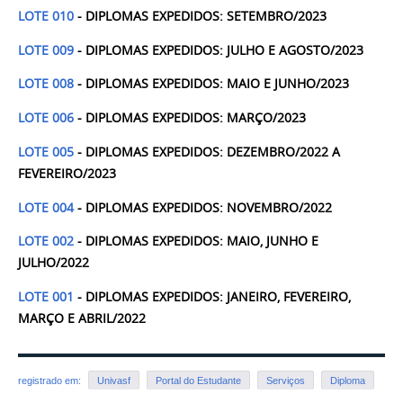
LOTE 010
- DIPLOMAS EXPEDIDOS: SETEMBRO/2023
LOTE 009
- DIPLOMAS EXPEDIDOS: JULHO E AGOSTO/2023
LOTE 008
- DIPLOMAS EXPEDIDOS: MAIO E JUNHO/2023
LOTE 006
- DIPLOMAS EXPEDIDOS: MARÇO/2023
LOTE 005
- DIPLOMAS EXPEDIDOS: DEZEMBRO/2022 A
FEVEREIRO/2023
LOTE 004
- DIPLOMAS EXPEDIDOS: NOVEMBRO/2022
LOTE 002
- DIPLOMAS EXPEDIDOS: MAIO, JUNHO E
JULHO/2022
LOTE 001
- DIPLOMAS EXPEDIDOS: JANEIRO, FEVEREIRO,
MARÇO E ABRIL/2022
registrado em:
Univasf
Portal do Estudante
Serviços
Diploma