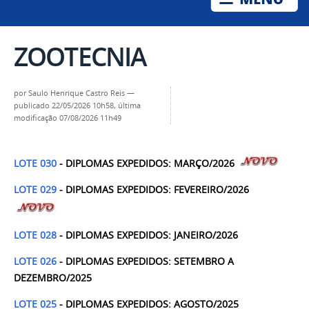
ZOOTECNIA
por
Saulo Henrique Castro Reis
—
publicado
22/05/2026 10h58,
última
modificação
07/08/2026 11h49
LOTE 030
- DIPLOMAS EXPEDIDOS: MARÇO/2026
LOTE 029
- DIPLOMAS EXPEDIDOS: FEVEREIRO/2026
LOTE 028
- DIPLOMAS EXPEDIDOS: JANEIRO/2026
LOTE 026
- DIPLOMAS EXPEDIDOS: SETEMBRO A
DEZEMBRO/2025
LOTE 025
- DIPLOMAS EXPEDIDOS: AGOSTO/2025