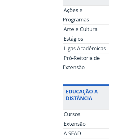
Ações e
Programas
Arte e Cultura
Estágios
Ligas Acadêmicas
Pró-Reitoria de
Extensão
EDUCAÇÃO A
DISTÂNCIA
Cursos
Extensão
A SEAD