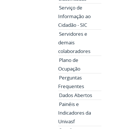
Serviço de
Informação ao
Cidadão - SIC
Servidores e
demais
colaboradores
Plano de
Ocupação
Perguntas
Frequentes
Dados Abertos
Painéis e
Indicadores da
Univasf