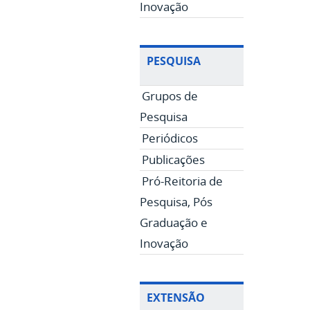
Inovação
PESQUISA
Grupos de
Pesquisa
Periódicos
Publicações
Pró-Reitoria de
Pesquisa, Pós
Graduação e
Inovação
EXTENSÃO