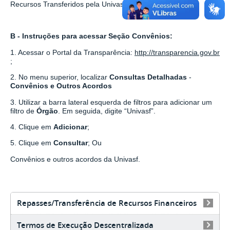
Recursos Transferidos pela Univasf.
B - Instruções para acessar Seção Convênios:
1. Acessar o Portal da Transparência:
http://transparencia.gov.br
;
2. No menu superior, localizar
Consultas Detalhadas
-
Convênios e Outros Acordos
3. Utilizar a barra lateral esquerda de filtros para adicionar um
filtro de
Órgão
. Em seguida, digite “Univasf”.
4. Clique em
Adicionar
;
5. Clique em
Consultar
; Ou
Convênios e outros acordos da Univasf.
Repasses/Transferência de Recursos Financeiros
Termos de Execução Descentralizada