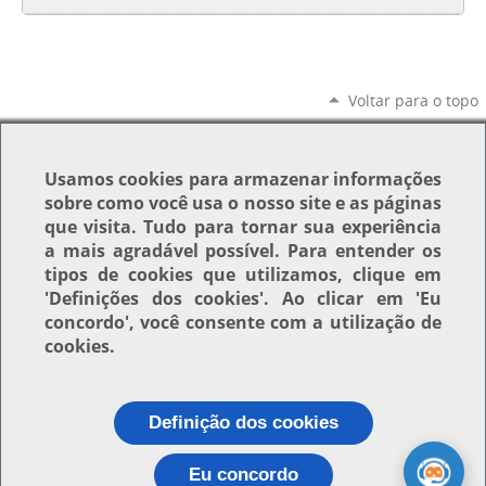
Voltar para o topo
Usamos
cookies
para armazenar informações
sobre como você usa o nosso site e as páginas
que visita. Tudo para tornar sua experiência
a mais agradável possível. Para entender os
tipos de cookies que utilizamos, clique em
'Definições dos cookies'
. Ao clicar em
'Eu
concordo'
, você consente com a utilização de
cookies.