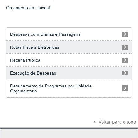
Orçamento da Univasf.
Despesas com Diárias e Passagens
Notas Fiscais Eletrônicas
Receita Pública
Execução de Despesas
Detalhamento de Programas por Unidade
Orçamentária
Voltar para o topo