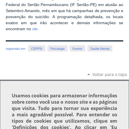
Federal do Sertão Pernambucano (IF Sertão-PE) em alusão ao
Setembro Amarelo, mês em que há campanhas de prevenção e
posvenção do suicídio. A programação detalhada, os locais
exatos em que irão acontecer e demais informações se
encontram no
.
site
registrado em:
CEPPSI
Psicologia
Evento
Saúde Mental
Voltar para o topo
Usamos
cookies
para armazenar informações
sobre como você usa o nosso site e as páginas
que visita. Tudo para tornar sua experiência
a mais agradável possível. Para entender os
tipos de cookies que utilizamos, clique em
'Definições dos cookies'
. Ao clicar em
'Eu