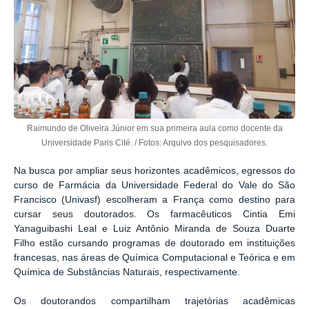
Raimundo de Oliveira Júnior em sua primeira aula como docente da
Universidade Paris Cité. / Fotos: Arquivo dos pesquisadores.
Na busca por ampliar seus horizontes acadêmicos, egressos do
curso de Farmácia da Universidade Federal do Vale do São
Francisco (Univasf) escolheram a França como destino para
cursar seus doutorados. Os farmacêuticos Cintia Emi
Yanaguibashi Leal e Luiz Antônio Miranda de Souza Duarte
Filho estão cursando programas de doutorado em instituições
francesas, nas áreas de Química Computacional e Teórica e em
Química de Substâncias Naturais, respectivamente.
Os doutorandos compartilham trajetórias acadêmicas