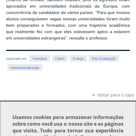
aprovados em universidades tradicionais da Europa, com
concorrência de candidatos de vários países. “Para que nossos
alunos conseguissem vagas nessas universidades foram muito
bem preparados e formados, com uma trajetória acadêmica
que realmente fez com que eles estivessem aptos a estarem
em universidades estrangeiras”, ressalta o professor.
registrado em:
Farmácia
Cfarm
França
Pós-Graduação
Internacionalização
Voltar para o topo
Usamos
cookies
para armazenar informações
sobre como você usa o nosso site e as páginas
que visita. Tudo para tornar sua experiência