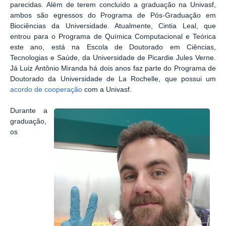
parecidas. Além de terem concluído a graduação na Univasf,
ambos são egressos do Programa de Pós-Graduação em
Biociências da Universidade. Atualmente, Cintia Leal, que
entrou para o Programa de Química Computacional e Teórica
este ano, está na Escola de Doutorado em Ciências,
Tecnologias e Saúde, da Universidade de Picardie Jules Verne.
Já Luiz Antônio Miranda há dois anos faz parte do Programa de
Doutorado da Universidade de La Rochelle, que possui um
acordo de cooperação
com a Univasf.
Durante a
graduação,
os