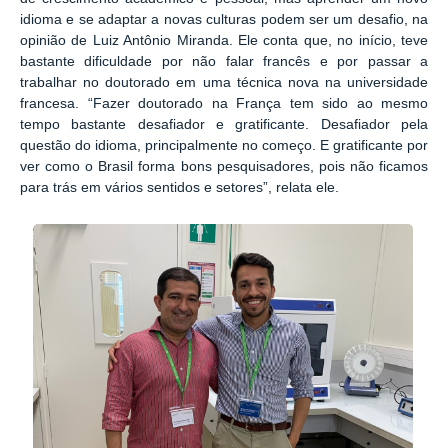
idioma e se adaptar a novas culturas podem ser um desafio, na
opinião de Luiz Antônio Miranda. Ele conta que, no início, teve
bastante dificuldade por não falar francês e por passar a
trabalhar no doutorado em uma técnica nova na universidade
francesa. “Fazer doutorado na França tem sido ao mesmo
tempo bastante desafiador e gratificante. Desafiador pela
questão do idioma, principalmente no começo. E gratificante por
ver como o Brasil forma bons pesquisadores, pois não ficamos
para trás em vários sentidos e setores”, relata ele.