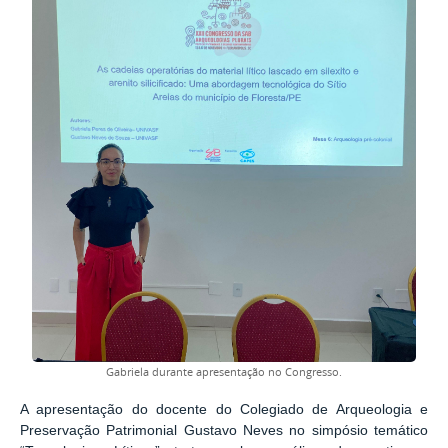
Gabriela durante apresentação no Congresso.
A apresentação do docente do Colegiado de Arqueologia e
Preservação Patrimonial Gustavo Neves no simpósio temático