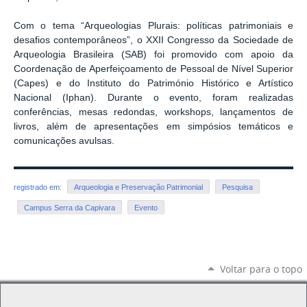
Com o tema “Arqueologias Plurais: políticas patrimoniais e
desafios contemporâneos”, o XXII Congresso da Sociedade de
Arqueologia Brasileira (SAB) foi promovido com apoio da
Coordenação de Aperfeiçoamento de Pessoal de Nível Superior
(Capes) e do Instituto do Património Histórico e Artístico
Nacional (Iphan). Durante o evento, foram realizadas
conferências, mesas redondas, workshops, lançamentos de
livros, além de apresentações em simpósios temáticos e
comunicações avulsas.
registrado em:
Arqueologia e Preservação Patrimonial
Pesquisa
Campus Serra da Capivara
Evento
Voltar para o topo