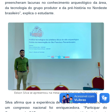
preencheram lacunas no conhecimento arqueológico da área,
da tecnologia do grupo produtor e da pré-história no Nordeste
brasileiro”, explica o estudante.
Edson Silva se apresentou na mesa sobre Estudos de Tecnologia.
Silva afirma que a experiência de apresentar seu trabalho em
um congresso nacional foi enriquecedora. “Participar do