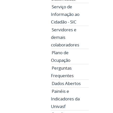
Serviço de
Informação ao
Cidadão - SIC
Servidores e
demais
colaboradores
Plano de
Ocupação
Perguntas
Frequentes
Dados Abertos
Painéis e
Indicadores da
Univasf