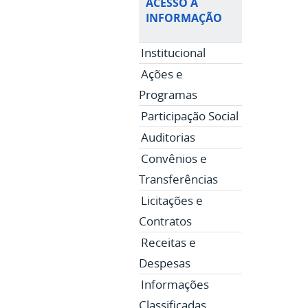
ACESSO À
INFORMAÇÃO
Institucional
Ações e
Programas
Participação Social
Auditorias
Convênios e
Transferências
Licitações e
Contratos
Receitas e
Despesas
Informações
Classificadas