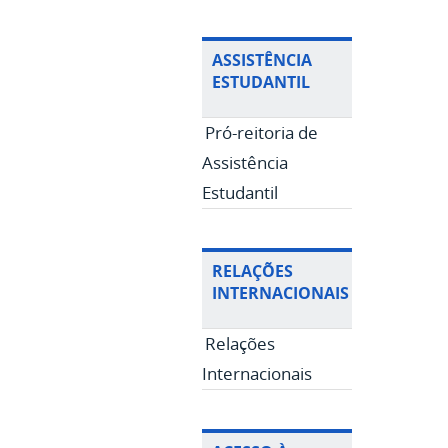
ASSISTÊNCIA
ESTUDANTIL
Pró-reitoria de
Assistência
Estudantil
RELAÇÕES
INTERNACIONAIS
Relações
Internacionais