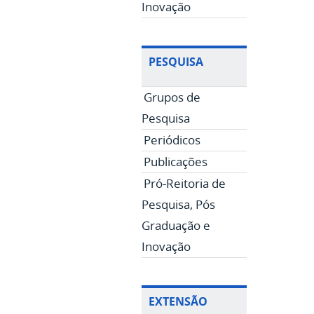
Inovação
PESQUISA
Grupos de
Pesquisa
Periódicos
Publicações
Pró-Reitoria de
Pesquisa, Pós
Graduação e
Inovação
EXTENSÃO