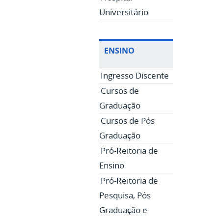
Universitário
ENSINO
Ingresso Discente
Cursos de
Graduação
Cursos de Pós
Graduação
Pró-Reitoria de
Ensino
Pró-Reitoria de
Pesquisa, Pós
Graduação e