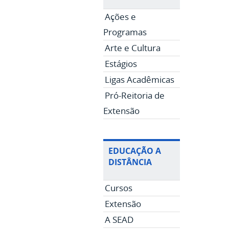
Ações e
Programas
Arte e Cultura
Estágios
Ligas Acadêmicas
Pró-Reitoria de
Extensão
EDUCAÇÃO A
DISTÂNCIA
Cursos
Extensão
A SEAD