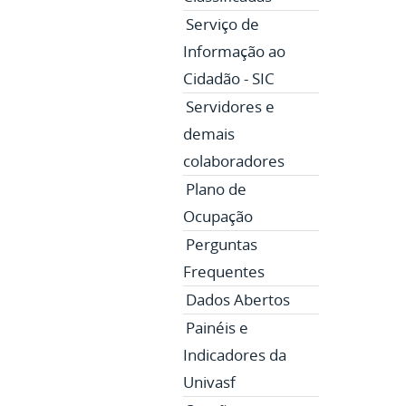
Serviço de
Informação ao
Cidadão - SIC
Servidores e
demais
colaboradores
Plano de
Ocupação
Perguntas
Frequentes
Dados Abertos
Painéis e
Indicadores da
Univasf