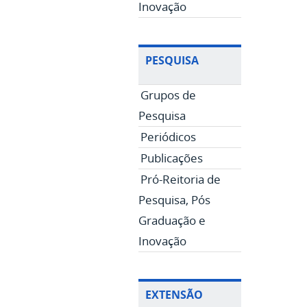
Inovação
PESQUISA
Grupos de
Pesquisa
Periódicos
Publicações
Pró-Reitoria de
Pesquisa, Pós
Graduação e
Inovação
EXTENSÃO