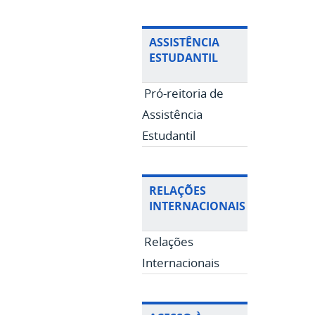
ASSISTÊNCIA
ESTUDANTIL
Pró-reitoria de
Assistência
Estudantil
RELAÇÕES
INTERNACIONAIS
Relações
Internacionais