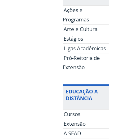
Ações e
Programas
Arte e Cultura
Estágios
Ligas Acadêmicas
Pró-Reitoria de
Extensão
EDUCAÇÃO A
DISTÂNCIA
Cursos
Extensão
A SEAD