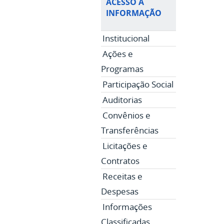
ACESSO À
INFORMAÇÃO
Institucional
Ações e
Programas
Participação Social
Auditorias
Convênios e
Transferências
Licitações e
Contratos
Receitas e
Despesas
Informações
Classificadas