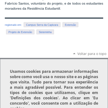
Fabrício Santos, voluntário do projeto, e de todos os estudantes
moradores da Residência Estudantil.
registrado em:
Campus Serra da Capivara
Extensão
Projeto de Extensão
Sisteminha
Voltar para o topo
Usamos
cookies
para armazenar informações
sobre como você usa o nosso site e as páginas
que visita. Tudo para tornar sua experiência
a mais agradável possível. Para entender os
tipos de cookies que utilizamos, clique em
'Definições dos cookies'
. Ao clicar em
'Eu
concordo'
, você consente com a utilização de