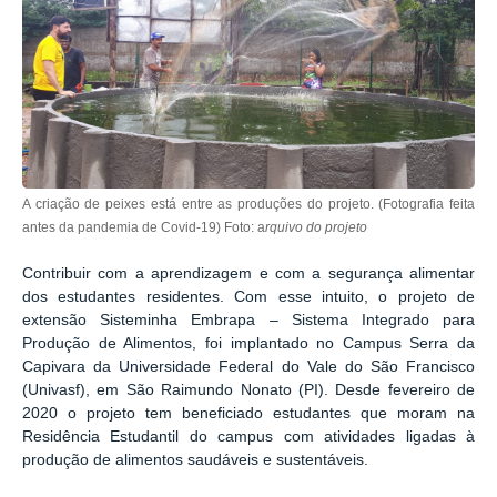
A criação de peixes está entre as produções do projeto. (Fotografia feita
antes da pandemia de Covid-19) Foto: a
rquivo do projeto
Contribuir com a aprendizagem e com a segurança alimentar
dos estudantes residentes. Com esse intuito, o projeto de
extensão Sisteminha Embrapa – Sistema Integrado para
Produção de Alimentos, foi implantado no Campus Serra da
Capivara da Universidade Federal do Vale do São Francisco
(Univasf), em São Raimundo Nonato (PI). Desde fevereiro de
2020 o projeto tem beneficiado estudantes que moram na
Residência Estudantil do campus com atividades ligadas à
produção de alimentos saudáveis e sustentáveis.