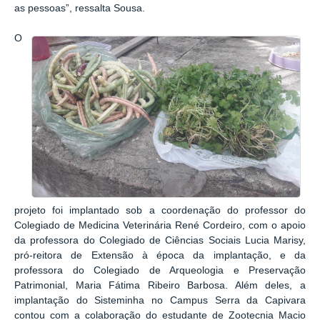
as pessoas”, ressalta Sousa.
O
projeto foi implantado sob a coordenação do professor do
Colegiado de Medicina Veterinária René Cordeiro, com o apoio
da professora do Colegiado de Ciências Sociais Lucia Marisy,
pró-reitora de Extensão à época da implantação, e da
professora do Colegiado de Arqueologia e Preservação
Patrimonial, Maria Fátima Ribeiro Barbosa. Além deles, a
implantação do Sisteminha no Campus Serra da Capivara
contou com a colaboração do estudante de Zootecnia Macio