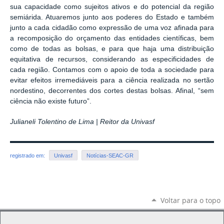
sua capacidade como sujeitos ativos e do potencial da região
semiárida. Atuaremos junto aos poderes do Estado e também
junto a cada cidadão como expressão de uma voz afinada para
a recomposição do orçamento das entidades científicas, bem
como de todas as bolsas, e para que haja uma distribuição
equitativa de recursos, considerando as especificidades de
cada região. Contamos com o apoio de toda a sociedade para
evitar efeitos irremediáveis para a ciência realizada no sertão
nordestino, decorrentes dos cortes destas bolsas. Afinal, “sem
ciência não existe futuro”.
Julianeli Tolentino de Lima | Reitor da Univasf
registrado em:
Univasf
Notícias-SEAC-GR
Voltar para o topo