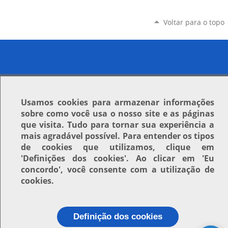
Voltar para o topo
Usamos
cookies
para armazenar informações
sobre como você usa o nosso site e as páginas
que visita. Tudo para tornar sua experiência a
mais agradável possível. Para entender os tipos
de cookies que utilizamos, clique em
'Definições dos cookies'
. Ao clicar em
'Eu
concordo'
, você consente com a utilização de
cookies.