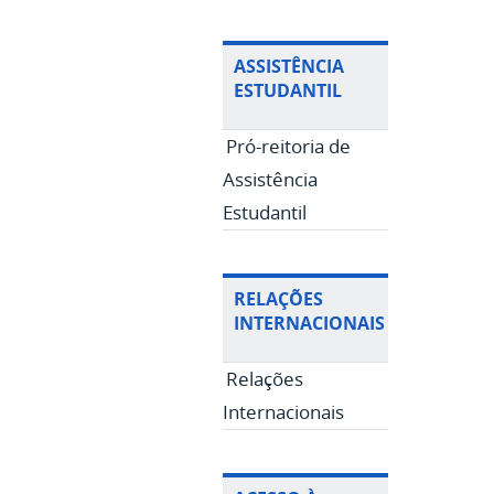
ASSISTÊNCIA
ESTUDANTIL
Pró-reitoria de
Assistência
Estudantil
RELAÇÕES
INTERNACIONAIS
Relações
Internacionais