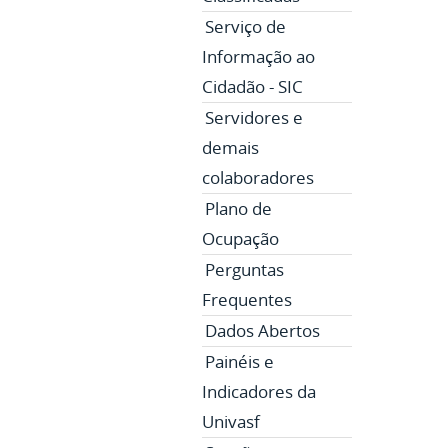
Serviço de
Informação ao
Cidadão - SIC
Servidores e
demais
colaboradores
Plano de
Ocupação
Perguntas
Frequentes
Dados Abertos
Painéis e
Indicadores da
Univasf