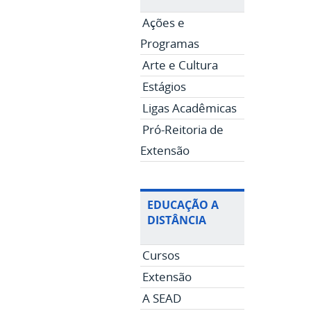
Ações e
Programas
Arte e Cultura
Estágios
Ligas Acadêmicas
Pró-Reitoria de
Extensão
EDUCAÇÃO A
DISTÂNCIA
Cursos
Extensão
A SEAD