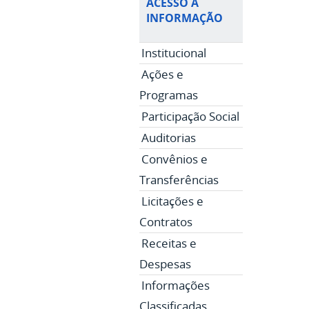
ACESSO À
INFORMAÇÃO
Institucional
Ações e
Programas
Participação Social
Auditorias
Convênios e
Transferências
Licitações e
Contratos
Receitas e
Despesas
Informações
Classificadas