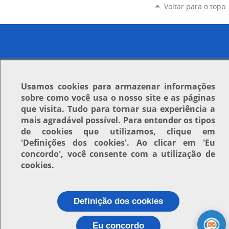
Voltar para o topo
Usamos
cookies
para armazenar informações
sobre como você usa o nosso site e as páginas
que visita. Tudo para tornar sua experiência a
mais agradável possível. Para entender os tipos
de cookies que utilizamos, clique em
'Definições dos cookies'
. Ao clicar em
'Eu
concordo'
, você consente com a utilização de
cookies.