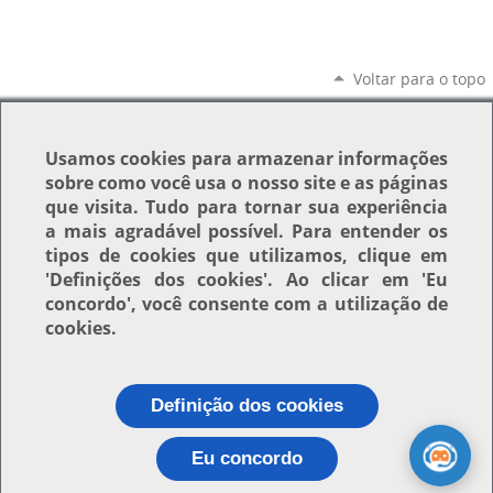
Voltar para o topo
Usamos
cookies
para armazenar informações
sobre como você usa o nosso site e as páginas
que visita. Tudo para tornar sua experiência
a mais agradável possível. Para entender os
tipos de cookies que utilizamos, clique em
'Definições dos cookies'
. Ao clicar em
'Eu
concordo'
, você consente com a utilização de
cookies.