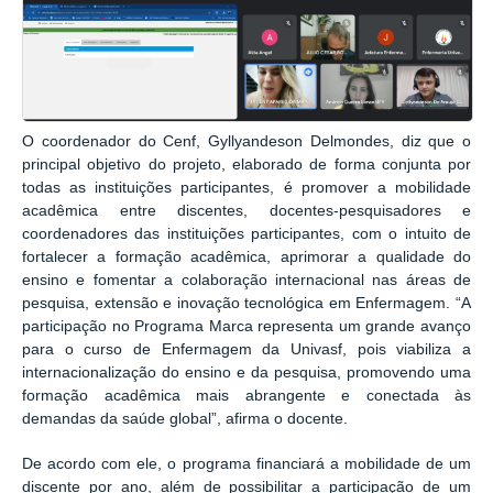
O coordenador do Cenf, Gyllyandeson Delmondes, diz que o
principal objetivo do projeto, elaborado de forma conjunta por
todas as instituições participantes, é promover a mobilidade
acadêmica entre discentes, docentes-pesquisadores e
coordenadores das instituições participantes, com o intuito de
fortalecer a formação acadêmica, aprimorar a qualidade do
ensino e fomentar a colaboração internacional nas áreas de
pesquisa, extensão e inovação tecnológica em Enfermagem. “A
participação no Programa Marca representa um grande avanço
para o curso de Enfermagem da Univasf, pois viabiliza a
internacionalização do ensino e da pesquisa, promovendo uma
formação acadêmica mais abrangente e conectada às
demandas da saúde global”, afirma o docente.
De acordo com ele, o programa financiará a mobilidade de um
discente por ano, além de possibilitar a participação de um