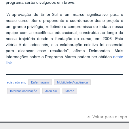
programa serão divulgados em breve.
"A aprovação do Enfer-Sul é um marco significativo para o
nosso curso. Ser o proponente e coordenador deste projeto é
um grande privilégio, refletindo o compromisso de toda a nossa
equipe com a excelência educacional, construída ao longo da
nossa trajetória desde a fundação do curso, em 2006. Esta
vitória é de todos nós, e a colaboração coletiva foi essencial
para alcançar esse resultado", afirma Delmondes. Mais
informações sobre o Programa Marca podem ser obtidas
neste
link
.
registrado em:
Enfermagem
Mobilidade Acadêmica
Internacionalização
Arcu-Sul
Marca
Voltar para o topo