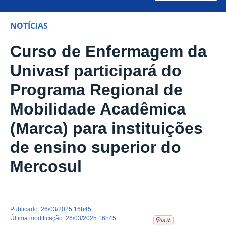
NOTÍCIAS
Curso de Enfermagem da
Univasf participará do
Programa Regional de
Mobilidade Acadêmica
(Marca) para instituições
de ensino superior do
Mercosul
publicado
:
26/03/2025 16h45
última modificação
:
26/03/2025 16h45