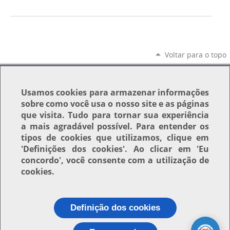
Voltar para o topo
Usamos
cookies
para armazenar informações
sobre como você usa o nosso site e as páginas
que visita. Tudo para tornar sua experiência
a mais agradável possível. Para entender os
tipos de cookies que utilizamos, clique em
'Definições dos cookies'
. Ao clicar em
'Eu
concordo'
, você consente com a utilização de
cookies.