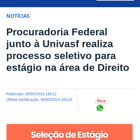
NOTÍCIAS
Procuradoria Federal
junto à Univasf realiza
processo seletivo para
estágio na área de Direito
publicado
:
06/05/2024 16h12
última modificação
:
06/05/2024 16h18
Compartilhar no Wh