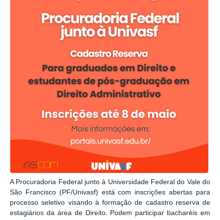
A Procuradoria Federal junto à Universidade Federal do Vale do
São Francisco (PF/Univasf) está com inscrições abertas para
processo seletivo visando à formação de cadastro reserva de
estagiários da área de Direito. Podem participar bacharéis em