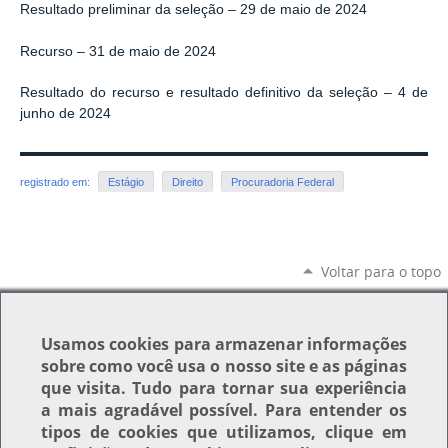
Resultado preliminar da seleção – 29 de maio de 2024
Recurso – 31 de maio de 2024
Resultado do recurso e resultado definitivo da seleção – 4 de
junho de 2024
registrado em:
Estágio
Direito
Procuradoria Federal
Voltar para o topo
Usamos
cookies
para armazenar informações
sobre como você usa o nosso site e as páginas
que visita. Tudo para tornar sua experiência
a mais agradável possível. Para entender os
tipos de cookies que utilizamos, clique em