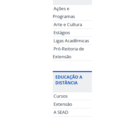
Ações e
Programas
Arte e Cultura
Estágios
Ligas Acadêmicas
Pró-Reitoria de
Extensão
EDUCAÇÃO A
DISTÂNCIA
Cursos
Extensão
A SEAD