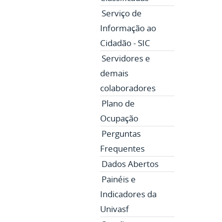
Serviço de
Informação ao
Cidadão - SIC
Servidores e
demais
colaboradores
Plano de
Ocupação
Perguntas
Frequentes
Dados Abertos
Painéis e
Indicadores da
Univasf