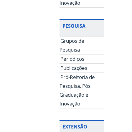
Inovação
PESQUISA
Grupos de
Pesquisa
Periódicos
Publicações
Pró-Reitoria de
Pesquisa, Pós
Graduação e
Inovação
EXTENSÃO