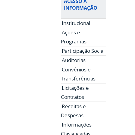
ACESSO À
INFORMAÇÃO
Institucional
Ações e
Programas
Participação Social
Auditorias
Convênios e
Transferências
Licitações e
Contratos
Receitas e
Despesas
Informações
Classificadas