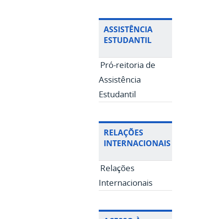
ASSISTÊNCIA
ESTUDANTIL
Pró-reitoria de
Assistência
Estudantil
RELAÇÕES
INTERNACIONAIS
Relações
Internacionais