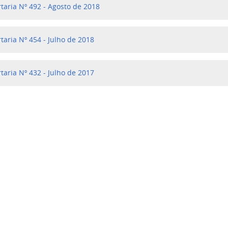
rtaria Nº 492 - Agosto de 2018
rtaria Nº 454 - Julho de 2018
rtaria Nº 432 - Julho de 2017