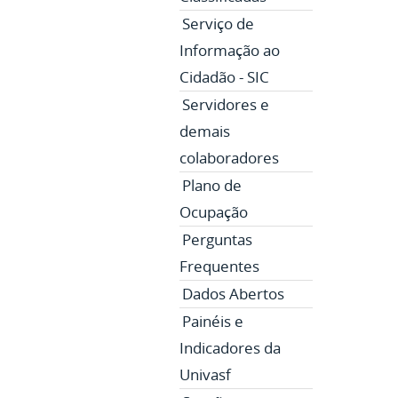
Serviço de
Informação ao
Cidadão - SIC
Servidores e
demais
colaboradores
Plano de
Ocupação
Perguntas
Frequentes
Dados Abertos
Painéis e
Indicadores da
Univasf