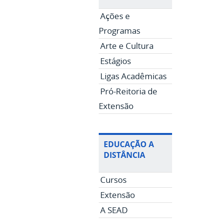
Ações e
Programas
Arte e Cultura
Estágios
Ligas Acadêmicas
Pró-Reitoria de
Extensão
EDUCAÇÃO A
DISTÂNCIA
Cursos
Extensão
A SEAD