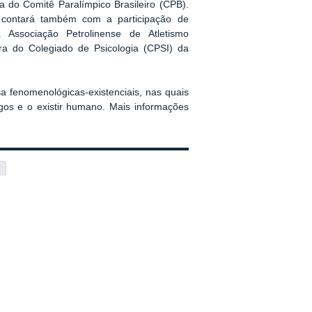
a do Comitê Paralímpico Brasileiro (CPB).
contará também com a participação de
a Associação Petrolinense de Atletismo
ra do Colegiado de Psicologia (CPSI) da
 fenomenológicas-existenciais, nas quais
os e o existir humano. Mais informações