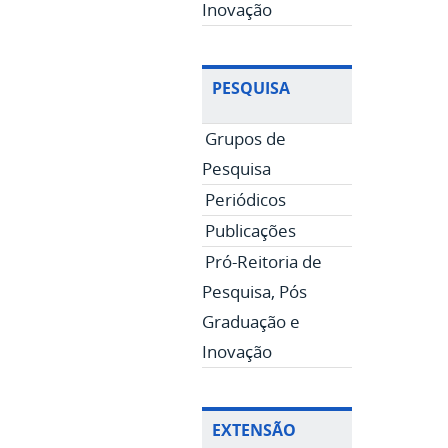
Inovação
PESQUISA
Grupos de
Pesquisa
Periódicos
Publicações
Pró-Reitoria de
Pesquisa, Pós
Graduação e
Inovação
EXTENSÃO