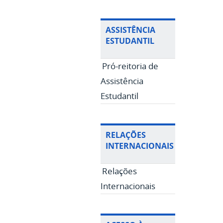
ASSISTÊNCIA
ESTUDANTIL
Pró-reitoria de
Assistência
Estudantil
RELAÇÕES
INTERNACIONAIS
Relações
Internacionais