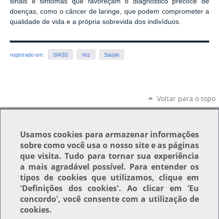
sinais e sintomas que favoreçam o diagnóstico precoce de
doenças, como o câncer de laringe, que podem comprometer a
qualidade de vida e a própria sobrevida dos indivíduos.
registrado em:
SIASS
Voz
Saúde
Voltar para o topo
Usamos
cookies
para armazenar informações
sobre como você usa o nosso site e as páginas
que visita. Tudo para tornar sua experiência
a mais agradável possível. Para entender os
tipos de cookies que utilizamos, clique em
'Definições dos cookies'
. Ao clicar em
'Eu
concordo'
, você consente com a utilização de
cookies.