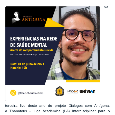
Na
terceira
live
deste ano do projeto Diálogos com Antígona,
a
Thanátous
– Liga Acadêmica (LA) Interdisciplinar para o