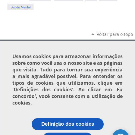
Saúde Mental
Voltar para o topo
Usamos
cookies
para armazenar informações
sobre como você usa o nosso site e as páginas
que visita. Tudo para tornar sua experiência
a mais agradável possível. Para entender os
tipos de cookies que utilizamos, clique em
'Definições dos cookies'
. Ao clicar em
'Eu
concordo'
, você consente com a utilização de
cookies.