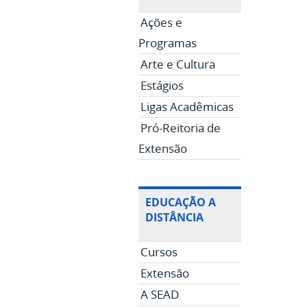
Ações e
Programas
Arte e Cultura
Estágios
Ligas Acadêmicas
Pró-Reitoria de
Extensão
EDUCAÇÃO A
DISTÂNCIA
Cursos
Extensão
A SEAD