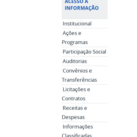
ACESSO À
INFORMAÇÃO
Institucional
Ações e
Programas
Participação Social
Auditorias
Convênios e
Transferências
Licitações e
Contratos
Receitas e
Despesas
Informações
Classificadas