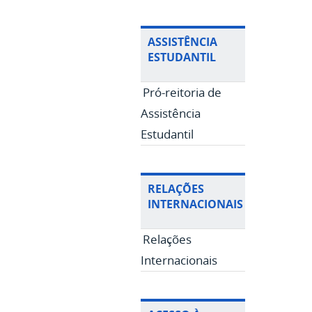
ASSISTÊNCIA
ESTUDANTIL
Pró-reitoria de
Assistência
Estudantil
RELAÇÕES
INTERNACIONAIS
Relações
Internacionais