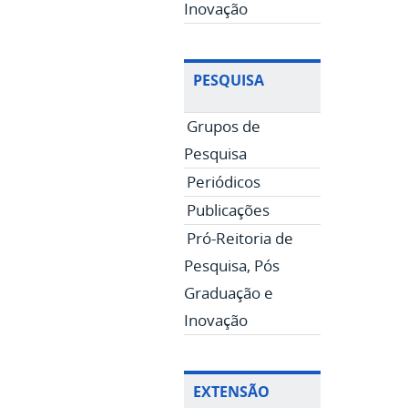
Inovação
PESQUISA
Grupos de
Pesquisa
Periódicos
Publicações
Pró-Reitoria de
Pesquisa, Pós
Graduação e
Inovação
EXTENSÃO