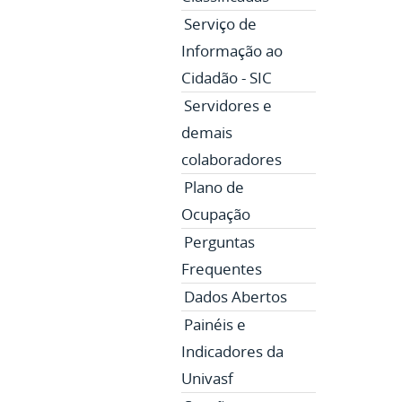
Serviço de
Informação ao
Cidadão - SIC
Servidores e
demais
colaboradores
Plano de
Ocupação
Perguntas
Frequentes
Dados Abertos
Painéis e
Indicadores da
Univasf