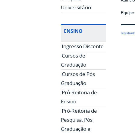
Atenci
Universitário
Equipe
ENSINO
registrad
Ingresso Discente
Cursos de
Graduação
Cursos de Pós
Graduação
Pró-Reitoria de
Ensino
Pró-Reitoria de
Pesquisa, Pós
Graduação e