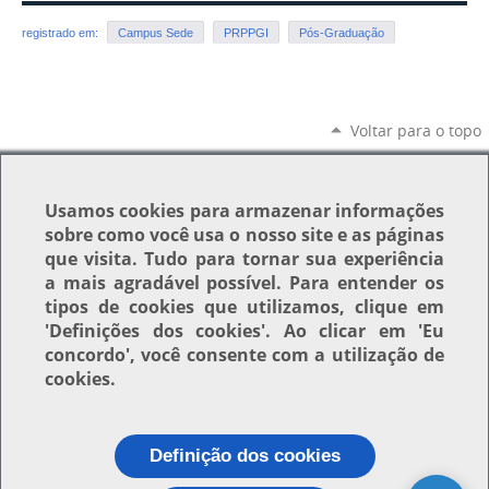
registrado em:
Campus Sede
PRPPGI
Pós-Graduação
Voltar para o topo
Usamos
cookies
para armazenar informações
sobre como você usa o nosso site e as páginas
que visita. Tudo para tornar sua experiência
a mais agradável possível. Para entender os
tipos de cookies que utilizamos, clique em
'Definições dos cookies'
. Ao clicar em
'Eu
concordo'
, você consente com a utilização de
cookies.