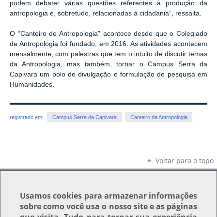
podem debater várias questões referentes à produção da
antropologia e, sobretudo, relacionadas à cidadania”, ressalta.
O “Canteiro de Antropologia” acontece desde que o Colegiado
de Antropologia foi fundado, em 2016. As atividades acontecem
mensalmente, com palestras que tem o intuito de discutir temas
da Antropologia, mas também, tornar o Campus Serra da
Capivara um polo de divulgação e formulação de pesquisa em
Humanidades.
registrado em:
Campus Serra da Capivara
Canteiro de Antropologia
Voltar para o topo
Usamos
cookies
para armazenar informações
sobre como você usa o nosso site e as páginas