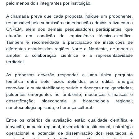
pelo menos dois integrantes por instituição.
A chamada prevê que cada proposta indique um proponente,
responsável pela submissão e interlocução administrativa com o
CNPEM, além dos demais pesquisadores participantes, que
atuarão em condição de equivalência técnico-científica.
Também é recomendada a participação de instituições de
diferentes estados das regiões Norte e Nordeste, de modo a
ampliar a colaboração científica e a representatividade
territorial.
As propostas deverão responder a uma única pergunta
temática entre sete eixos definidos pelo edital: energia
renovável e sustentabilidade; saúde e doenças negligenciadas;
poluentes emergentes no ambiente; mudanças climáticas e
desertificação; bioeconomia e biotecnologia regional;
nanotecnologia aplicada; e herança cultural.
Entre os critérios de avaliação estão qualidade científica e
inovação, impacto regional, diversidade institucional, estratégia
operacional e potencial de disseminação dos resultados. A