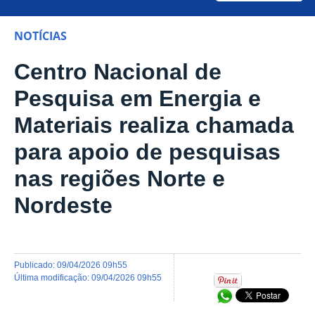
NOTÍCIAS
Centro Nacional de
Pesquisa em Energia e
Materiais realiza chamada
para apoio de pesquisas
nas regiões Norte e
Nordeste
publicado
:
09/04/2026 09h55
última modificação
:
09/04/2026 09h55
Compartilhar no Wh