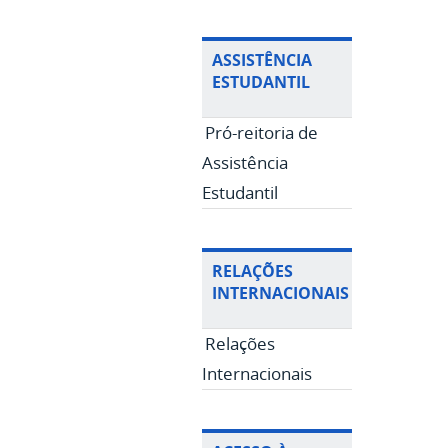
ASSISTÊNCIA
ESTUDANTIL
Pró-reitoria de
Assistência
Estudantil
RELAÇÕES
INTERNACIONAIS
Relações
Internacionais