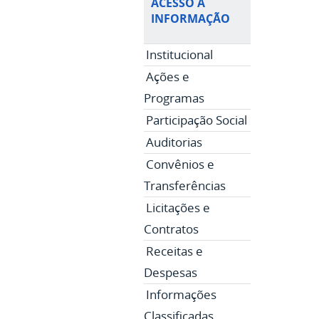
ACESSO À
INFORMAÇÃO
Institucional
Ações e
Programas
Participação Social
Auditorias
Convênios e
Transferências
Licitações e
Contratos
Receitas e
Despesas
Informações
Classificadas