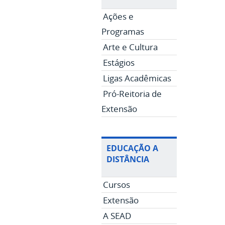
Ações e
Programas
Arte e Cultura
Estágios
Ligas Acadêmicas
Pró-Reitoria de
Extensão
EDUCAÇÃO A
DISTÂNCIA
Cursos
Extensão
A SEAD