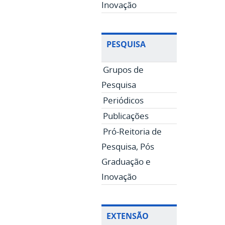
Inovação
PESQUISA
Grupos de
Pesquisa
Periódicos
Publicações
Pró-Reitoria de
Pesquisa, Pós
Graduação e
Inovação
EXTENSÃO