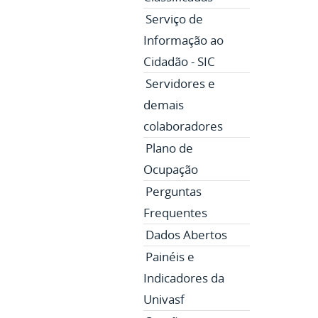
Serviço de
Informação ao
Cidadão - SIC
Servidores e
demais
colaboradores
Plano de
Ocupação
Perguntas
Frequentes
Dados Abertos
Painéis e
Indicadores da
Univasf