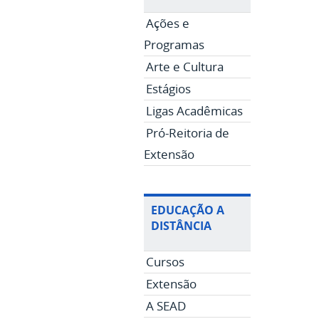
Ações e
Programas
Arte e Cultura
Estágios
Ligas Acadêmicas
Pró-Reitoria de
Extensão
EDUCAÇÃO A
DISTÂNCIA
Cursos
Extensão
A SEAD