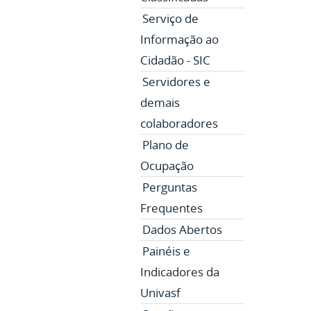
Serviço de
Informação ao
Cidadão - SIC
Servidores e
demais
colaboradores
Plano de
Ocupação
Perguntas
Frequentes
Dados Abertos
Painéis e
Indicadores da
Univasf