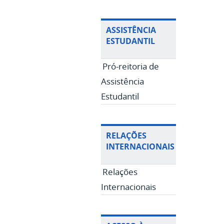
ASSISTÊNCIA
ESTUDANTIL
Pró-reitoria de
Assistência
Estudantil
RELAÇÕES
INTERNACIONAIS
Relações
Internacionais