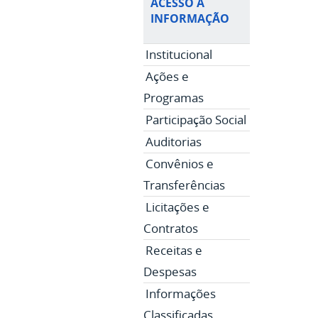
ACESSO À
INFORMAÇÃO
Institucional
Ações e
Programas
Participação Social
Auditorias
Convênios e
Transferências
Licitações e
Contratos
Receitas e
Despesas
Informações
Classificadas