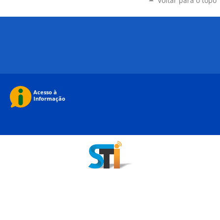
Voltar para o topo