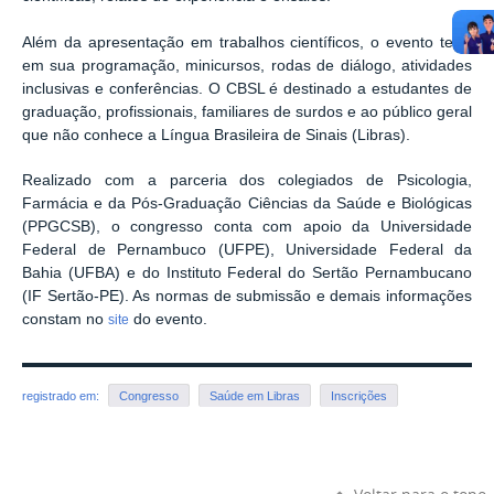
Além da apresentação em trabalhos científicos, o evento terá,
em sua programação, minicursos, rodas de diálogo, atividades
inclusivas e conferências. O CBSL é destinado a estudantes de
graduação, profissionais, familiares de surdos e ao público geral
que não conhece a Língua Brasileira de Sinais (Libras).
Realizado com a parceria dos colegiados de Psicologia,
Farmácia e da Pós-Graduação Ciências da Saúde e Biológicas
(PPGCSB), o congresso conta com apoio da Universidade
Federal de Pernambuco (UFPE), Universidade Federal da
Bahia (UFBA) e do Instituto Federal do Sertão Pernambucano
(IF Sertão-PE). As normas de submissão e demais informações
constam no
do evento.
site
registrado em:
Congresso
Saúde em Libras
Inscrições