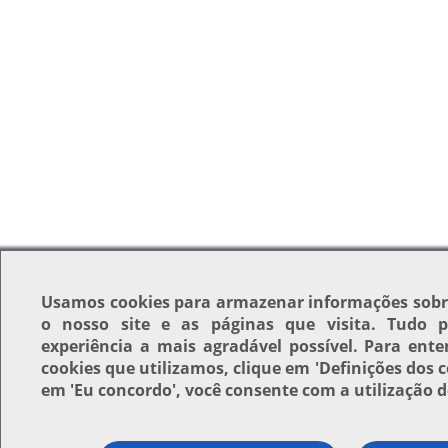
Usamos
cookies
para armazenar informações sobr
o nosso site e as páginas que visita. Tudo 
experiência a mais agradável possível. Para ente
cookies que utilizamos, clique em
'Definições dos c
em
'Eu concordo'
, você consente com a utilização d