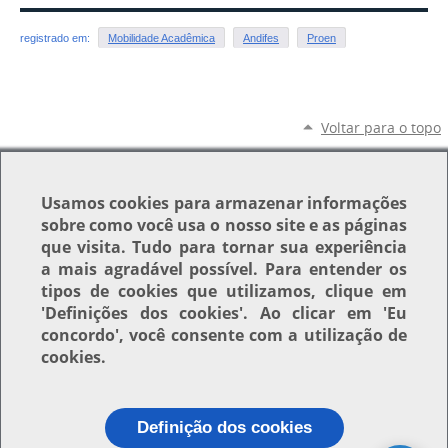
registrado em:
Mobilidade Acadêmica
Andifes
Proen
Voltar para o topo
Usamos
cookies
para armazenar informações
sobre como você usa o nosso site e as páginas
que visita. Tudo para tornar sua experiência
a mais agradável possível. Para entender os
tipos de cookies que utilizamos, clique em
'Definições dos cookies'
. Ao clicar em
'Eu
concordo'
, você consente com a utilização de
cookies.