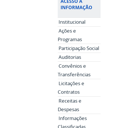
ACESSO À
INFORMAÇÃO
Institucional
Ações e
Programas
Participação Social
Auditorias
Convênios e
Transferências
Licitações e
Contratos
Receitas e
Despesas
Informações
Classificadas