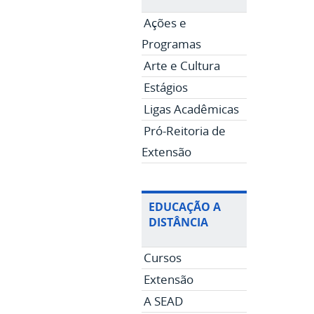
Ações e
Programas
Arte e Cultura
Estágios
Ligas Acadêmicas
Pró-Reitoria de
Extensão
EDUCAÇÃO A
DISTÂNCIA
Cursos
Extensão
A SEAD