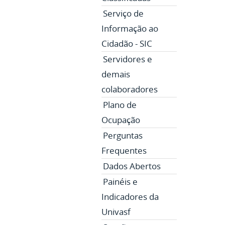
Serviço de
Informação ao
Cidadão - SIC
Servidores e
demais
colaboradores
Plano de
Ocupação
Perguntas
Frequentes
Dados Abertos
Painéis e
Indicadores da
Univasf