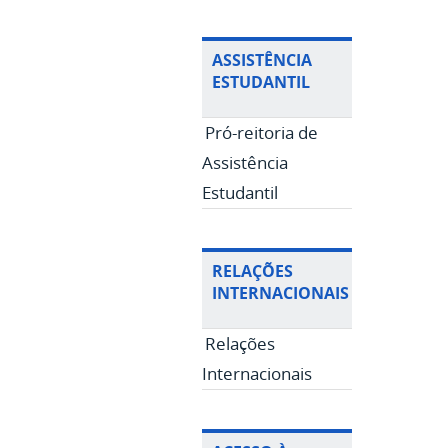
ASSISTÊNCIA
ESTUDANTIL
Pró-reitoria de
Assistência
Estudantil
RELAÇÕES
INTERNACIONAIS
Relações
Internacionais