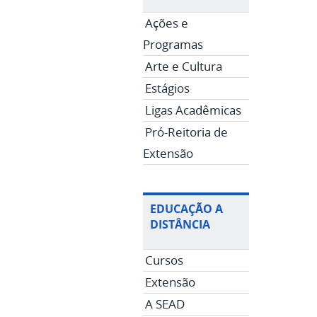
Ações e
Programas
Arte e Cultura
Estágios
Ligas Acadêmicas
Pró-Reitoria de
Extensão
EDUCAÇÃO A
DISTÂNCIA
Cursos
Extensão
A SEAD