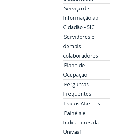
Serviço de
Informação ao
Cidadão - SIC
Servidores e
demais
colaboradores
Plano de
Ocupação
Perguntas
Frequentes
Dados Abertos
Painéis e
Indicadores da
Univasf