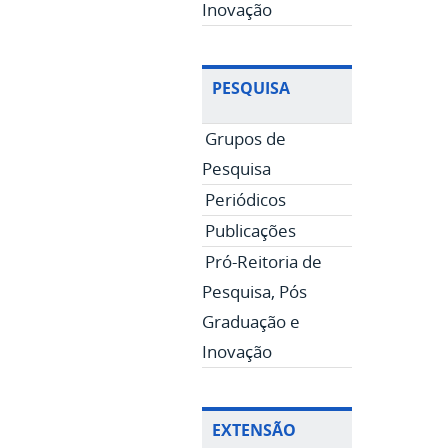
Inovação
PESQUISA
Grupos de
Pesquisa
Periódicos
Publicações
Pró-Reitoria de
Pesquisa, Pós
Graduação e
Inovação
EXTENSÃO