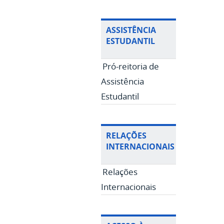
ASSISTÊNCIA
ESTUDANTIL
Pró-reitoria de
Assistência
Estudantil
RELAÇÕES
INTERNACIONAIS
Relações
Internacionais