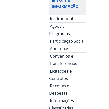
ACESSO À
INFORMAÇÃO
Institucional
Ações e
Programas
Participação Social
Auditorias
Convênios e
Transferências
Licitações e
Contratos
Receitas e
Despesas
Informações
Classificadas