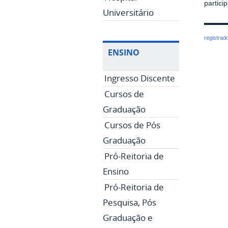
partici
Universitário
registrad
ENSINO
Ingresso Discente
Cursos de
Graduação
Cursos de Pós
Graduação
Pró-Reitoria de
Ensino
Pró-Reitoria de
Pesquisa, Pós
Graduação e