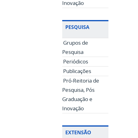
Inovação
PESQUISA
Grupos de
Pesquisa
Periódicos
Publicações
Pró-Reitoria de
Pesquisa, Pós
Graduação e
Inovação
EXTENSÃO