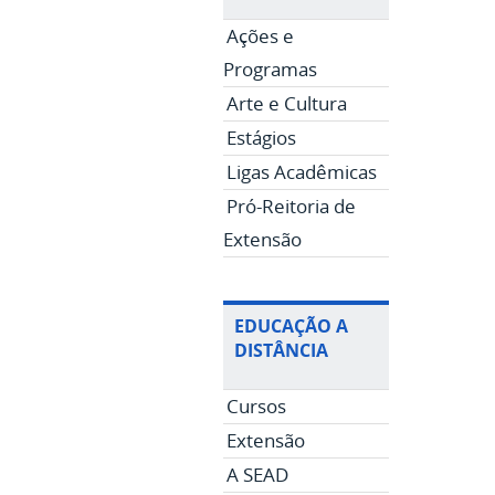
Ações e
Programas
Arte e Cultura
Estágios
Ligas Acadêmicas
Pró-Reitoria de
Extensão
EDUCAÇÃO A
DISTÂNCIA
Cursos
Extensão
A SEAD