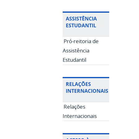
ASSISTÊNCIA
ESTUDANTIL
Pró-reitoria de
Assistência
Estudantil
RELAÇÕES
INTERNACIONAIS
Relações
Internacionais