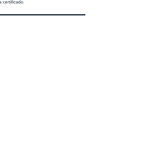
 certificado.