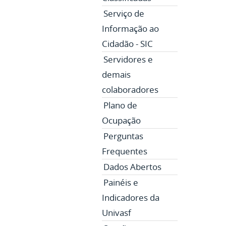
Serviço de
Informação ao
Cidadão - SIC
Servidores e
demais
colaboradores
Plano de
Ocupação
Perguntas
Frequentes
Dados Abertos
Painéis e
Indicadores da
Univasf