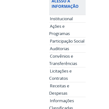
ACESSO À
INFORMAÇÃO
Institucional
Ações e
Programas
Participação Social
Auditorias
Convênios e
Transferências
Licitações e
Contratos
Receitas e
Despesas
Informações
Classificadas